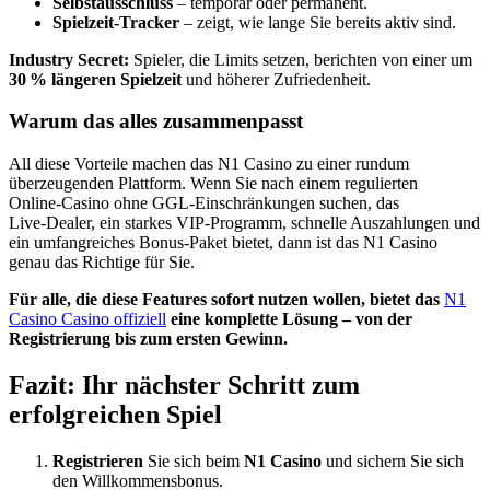
Selbstausschluss
– temporär oder permanent.
Spielzeit‑Tracker
– zeigt, wie lange Sie bereits aktiv sind.
Industry Secret:
Spieler, die Limits setzen, berichten von einer um
30 % längeren Spielzeit
und höherer Zufriedenheit.
Warum das alles zusammenpasst
All diese Vorteile machen das N1 Casino zu einer rundum
überzeugenden Plattform. Wenn Sie nach einem regulierten
Online‑Casino ohne GGL‑Einschränkungen suchen, das
Live‑Dealer, ein starkes VIP‑Programm, schnelle Auszahlungen und
ein umfangreiches Bonus‑Paket bietet, dann ist das N1 Casino
genau das Richtige für Sie.
Für alle, die diese Features sofort nutzen wollen, bietet das
N1
Casino Casino offiziell
eine komplette Lösung – von der
Registrierung bis zum ersten Gewinn.
Fazit: Ihr nächster Schritt zum
erfolgreichen Spiel
Registrieren
Sie sich beim
N1 Casino
und sichern Sie sich
den Willkommensbonus.