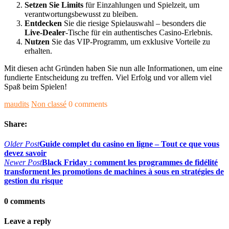
Setzen Sie Limits
für Einzahlungen und Spielzeit, um
verantwortungsbewusst zu bleiben.
Entdecken
Sie die riesige Spielauswahl – besonders die
Live‑Dealer
‑Tische für ein authentisches Casino‑Erlebnis.
Nutzen
Sie das VIP‑Programm, um exklusive Vorteile zu
erhalten.
Mit diesen acht Gründen haben Sie nun alle Informationen, um eine
fundierte Entscheidung zu treffen. Viel Erfolg und vor allem viel
Spaß beim Spielen!
maudits
Non classé
0 comments
Share:
Navigation
Older Post
Guide complet du casino en ligne – Tout ce que vous
devez savoir
de
Newer Post
Black Friday : comment les programmes de fidélité
l’article
transforment les promotions de machines à sous en stratégies de
gestion du risque
0 comments
Leave a reply