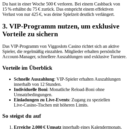
Du hast in einer Woche 500 € verloren. Bei einem Cashback von
15 % erhältst du 75 € zurück. Das entspricht einem effektiven
Verlust von nur 425 €, was deine Spielzeit deutlich verlängert.
3. VIP‑Programm nutzen, um exklusive
Vorteile zu sichern
Das VIP‑Programm von Viggoslots Casino richtet sich an aktive
Spieler, die regelmäßig einzahlen. Mitglieder erhalten persönliche
Account‑Manager, schnellere Auszahlungen und exklusive Turniere.
Vorteile im Überblick
Schnelle Auszahlung
: VIP‑Spieler erhalten Auszahlungen
innerhalb von 12 Stunden.
Individuelle Boni
: Monatliche Reload‑Boni ohne
Umsatzbedingungen.
Einladungen zu Live‑Events
: Zugang zu speziellen
Live‑Casino‑Tischen mit höheren Limits.
So steigst du auf
Erreiche 2.000 € Umsatz
innerhalb eines Kalendermonats.