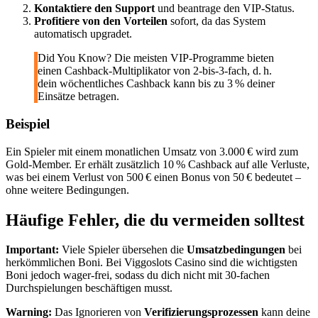
Kontaktiere den Support
und beantrage den VIP‑Status.
Profitiere von den Vorteilen
sofort, da das System
automatisch upgradet.
Did You Know? Die meisten VIP‑Programme bieten
einen Cashback‑Multiplikator von 2‑bis‑3‑fach, d. h.
dein wöchentliches Cashback kann bis zu 3 % deiner
Einsätze betragen.
Beispiel
Ein Spieler mit einem monatlichen Umsatz von 3.000 € wird zum
Gold‑Member. Er erhält zusätzlich 10 % Cashback auf alle Verluste,
was bei einem Verlust von 500 € einen Bonus von 50 € bedeutet –
ohne weitere Bedingungen.
Häufige Fehler, die du vermeiden solltest
Important:
Viele Spieler übersehen die
Umsatzbedingungen
bei
herkömmlichen Boni. Bei Viggoslots Casino sind die wichtigsten
Boni jedoch wager‑frei, sodass du dich nicht mit 30‑fachen
Durchspielungen beschäftigen musst.
Warning:
Das Ignorieren von
Verifizierungsprozessen
kann deine