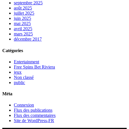
septembre 2025
août 2025
juillet 2025
juin 2025
mai 2025
avril 2025
mars 2025
décembre 2017
Catégories
Entertainment
Free Spins Bet Riviera
jeux
Non classé
public
Méta
Connexion
Flux des publications
Flux des commentaires
Site de WordPress-FR