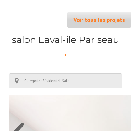
Voir tous les projets
salon Laval-ile Pariseau
Catégorie : Résidentiel, Salon