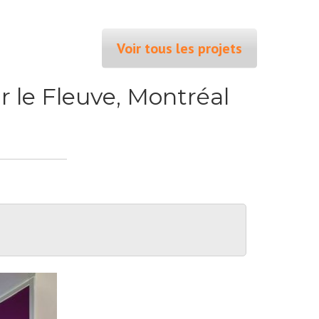
Voir tous les projets
r le Fleuve, Montréal