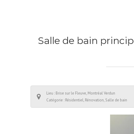
Salle de bain princi
Lieu : Brise sur le Fleuve, Montréal Verdun
Catégorie : Résidentiel, Rénovation, Salle de bain