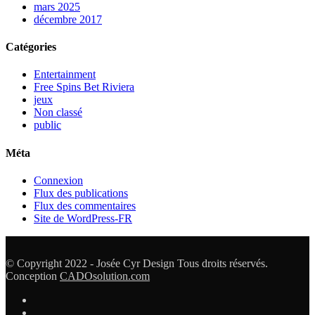
mars 2025
décembre 2017
Catégories
Entertainment
Free Spins Bet Riviera
jeux
Non classé
public
Méta
Connexion
Flux des publications
Flux des commentaires
Site de WordPress-FR
© Copyright 2022 - Josée Cyr Design Tous droits réservés.
Conception
CADOsolution.com