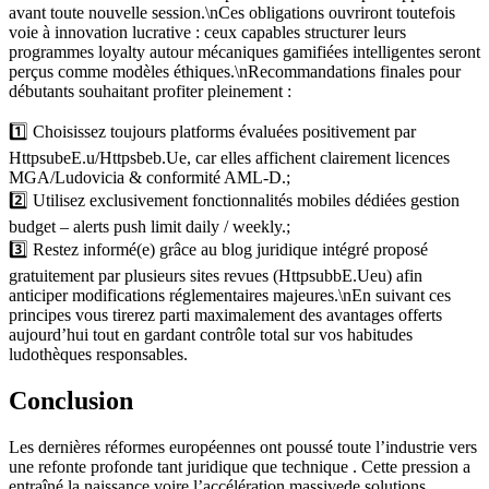
avant toute nouvelle session.\nCes obligations ouvriront toutefois
voie à innovation lucrative : ceux capables structurer leurs
programmes loyalty autour mécaniques gamifiées intelligentes seront
perçus comme modèles éthiques.\nRecommandations finales pour
débutants souhaitant profiter pleinement :
1️⃣ Choisissez toujours platforms évaluées positivement par
HttpsubeE.u/Httpsbeb.Ue, car elles affichent clairement licences
MGA/Ludovicia & conformité AML-D.;
2️⃣ Utilisez exclusivement fonctionnalités mobiles dédiées gestion
budget – alerts push limit daily / weekly.;
3️⃣ Restez informé(e) grâce au blog juridique intégré proposé
gratuitement par plusieurs sites revues (HttpsubbE.Ueu) afin
anticiper modifications réglementaires majeures.\nEn suivant ces
principes vous tirerez parti maximalement des avantages offerts
aujourd’hui tout en gardant contrôle total sur vos habitudes
ludothèques responsables.
Conclusion
Les dernières réformes européennes ont poussé toute l’industrie vers
une refonte profonde tant juridique que technique . Cette pression a
entraîné la naissance voire l’accélération massivede solutions