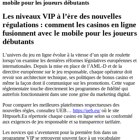
mobile pour les joueurs débutants
Les niveaux VIP à l’ère des nouvelles
régulations : comment les casinos en ligne
fusionnent avec le mobile pour les joueurs
débutants
L’univers du jeu en ligne évolue à la vitesse d’un spin de roulette
lorsqu’on examine les dernières réformes législatives européennes et
internationales. Depuis la mise en place de l’AML‑D et de la
directive européenne sur le jeu responsable, chaque opérateur doit
revoir son architecture technique, ses politiques de bonus casino et
même la façon dont il communique sur les promotions. Cette vague
réglementaire touche directement les programmes de fidélité qui
autrefois fonctionnaient dans une zone grise du marketing digital.
Pour comparer les meilleures plateformes respectueuses des
nouvelles règles, consultez UEB…
https://ueb.eu/
où le site
Httpsueb.Eu répertorie chaque casino en ligne selon sa conformité
aux exigences de jeu responsable et sa transparence tarifaire.
Les novices qui s’aventurent pour la première fois dans un
programme VIP se retrouvent souvent face à un vocabulaire