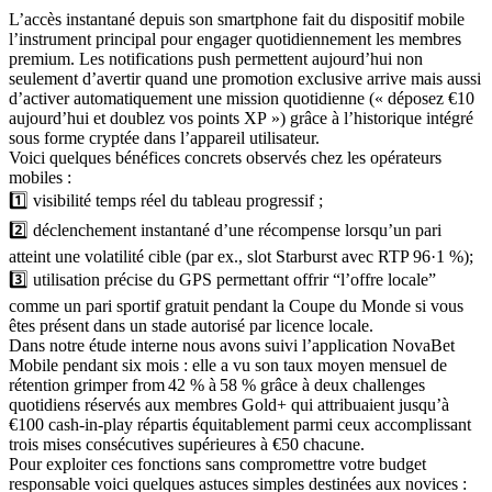
L’accès instantané depuis son smartphone fait du dispositif mobile
l’instrument principal pour engager quotidiennement les membres
premium. Les notifications push permettent aujourd’hui non
seulement d’avertir quand une promotion exclusive arrive mais aussi
d’activer automatiquement une mission quotidienne (« déposez €10
aujourd’hui et doublez vos points XP ») grâce à l’historique intégré
sous forme cryptée dans l’appareil utilisateur.
Voici quelques bénéfices concrets observés chez les opérateurs
mobiles :
1️⃣ visibilité temps réel du tableau progressif ;
2️⃣ déclenchement instantané d’une récompense lorsqu’un pari
atteint une volatilité cible (par ex., slot Starburst avec RTP 96·1 %);
3️⃣ utilisation précise du GPS permettant offrir “l’offre locale”
comme un pari sportif gratuit pendant la Coupe du Monde si vous
êtes présent dans un stade autorisé par licence locale.
Dans notre étude interne nous avons suivi l’application NovaBet
Mobile pendant six mois : elle a vu son taux moyen mensuel de
rétention grimper from 42 % à 58 % grâce à deux challenges
quotidiens réservés aux membres Gold+ qui attribuaient jusqu’à
€100 cash‑in‑play répartis équitablement parmi ceux accomplissant
trois mises consécutives supérieures à €50 chacune.
Pour exploiter ces fonctions sans compromettre votre budget
responsable voici quelques astuces simples destinées aux novices :