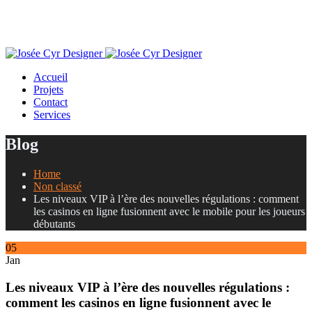
Accueil
Projets
Contact
Services
Blog
Home
Non classé
Les niveaux VIP à l’ère des nouvelles régulations : comment
les casinos en ligne fusionnent avec le mobile pour les joueurs
débutants
05
Jan
Les niveaux VIP à l’ère des nouvelles régulations :
comment les casinos en ligne fusionnent avec le