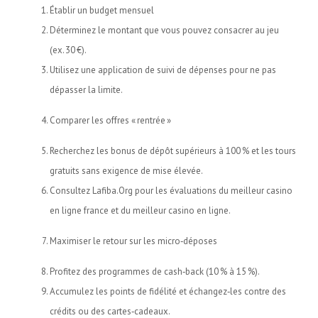
Établir un budget mensuel
Déterminez le montant que vous pouvez consacrer au jeu
(ex. 30 €).
Utilisez une application de suivi de dépenses pour ne pas
dépasser la limite.
Comparer les offres « rentrée »
Recherchez les bonus de dépôt supérieurs à 100 % et les tours
gratuits sans exigence de mise élevée.
Consultez Lafiba.Org pour les évaluations du meilleur casino
en ligne france et du meilleur casino en ligne.
Maximiser le retour sur les micro‑déposes
Profitez des programmes de cash‑back (10 % à 15 %).
Accumulez les points de fidélité et échangez‑les contre des
crédits ou des cartes‑cadeaux.