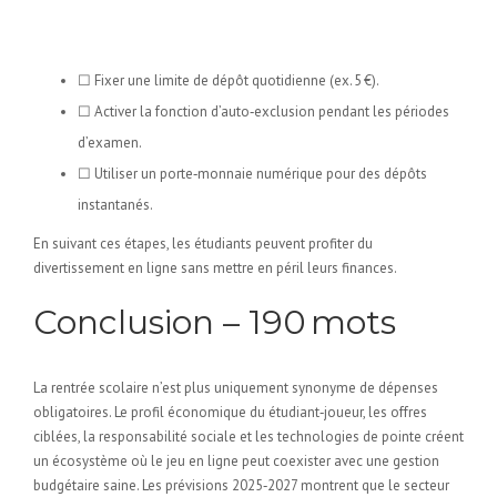
Checklist rapide
☐ Fixer une limite de dépôt quotidienne (ex. 5 €).
☐ Activer la fonction d’auto‑exclusion pendant les périodes
d’examen.
☐ Utiliser un porte‑monnaie numérique pour des dépôts
instantanés.
En suivant ces étapes, les étudiants peuvent profiter du
divertissement en ligne sans mettre en péril leurs finances.
Conclusion – 190 mots
La rentrée scolaire n’est plus uniquement synonyme de dépenses
obligatoires. Le profil économique du étudiant‑joueur, les offres
ciblées, la responsabilité sociale et les technologies de pointe créent
un écosystème où le jeu en ligne peut coexister avec une gestion
budgétaire saine. Les prévisions 2025‑2027 montrent que le secteur