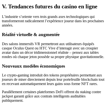
V. Tendances futures du casino en ligne
L’industrie s’oriente vers trois grands axes technologiques qui
transformeront radicalement l’expérience joueur dans les prochaines
années.
Réalité virtuelle & augmentée
Des salons immersifs VR permettront aux utilisateurs équipés
casque Oculus Quest ou HTC Vive d’interagir avec un croupier
avatar dans un décor tridimensionnel réaliste – pensez aux tables
rondes où chaque jeton possède sa propre physique gravitationnelle.
Nouveaux modèles économiques
Le crypto‑gaming introduit des tokens propriétaires permettant aux
joueurs de miser directement depuis leur portefeuille blockchain tout
en recevant automatiquement leurs gains sous forme NFT rares.
Parallèlement certaines plateformes DeFi offrent du staking contre
jackpot garanti grâce aux contrats intelligents auditables
publiquement.