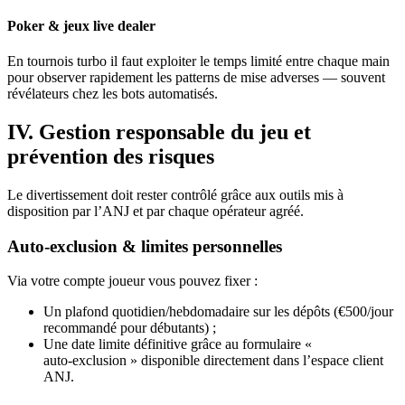
Poker & jeux live dealer
En tournois turbo il faut exploiter le temps limité entre chaque main
pour observer rapidement les patterns de mise adverses — souvent
révélateurs chez les bots automatisés.
IV. Gestion responsable du jeu et
prévention des risques
Le divertissement doit rester contrôlé grâce aux outils mis à
disposition par l’ANJ et par chaque opérateur agréé.
Auto‑exclusion & limites personnelles
Via votre compte joueur vous pouvez fixer :
Un plafond quotidien/hebdomadaire sur les dépôts (€500/jour
recommandé pour débutants) ;
Une date limite définitive grâce au formulaire «
auto‑exclusion » disponible directement dans l’espace client
ANJ.