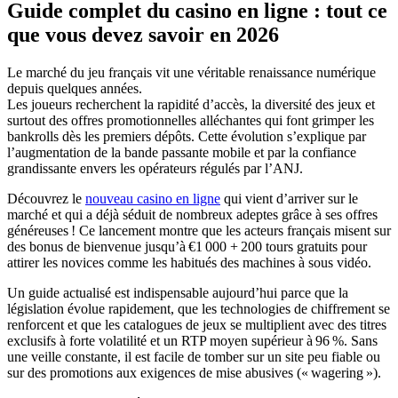
Guide complet du casino en ligne : tout ce
que vous devez savoir en 2026
Le marché du jeu français vit une véritable renaissance numérique
depuis quelques années.
Les joueurs recherchent la rapidité d’accès, la diversité des jeux et
surtout des offres promotionnelles alléchantes qui font grimper les
bankrolls dès les premiers dépôts. Cette évolution s’explique par
l’augmentation de la bande passante mobile et par la confiance
grandissante envers les opérateurs régulés par l’ANJ.
Découvrez le
nouveau casino en ligne
qui vient d’arriver sur le
marché et qui a déjà séduit de nombreux adeptes grâce à ses offres
généreuses ! Ce lancement montre que les acteurs français misent sur
des bonus de bienvenue jusqu’à €1 000 + 200 tours gratuits pour
attirer les novices comme les habitués des machines à sous vidéo.
Un guide actualisé est indispensable aujourd’hui parce que la
législation évolue rapidement, que les technologies de chiffrement se
renforcent et que les catalogues de jeux se multiplient avec des titres
exclusifs à forte volatilité et un RTP moyen supérieur à 96 %. Sans
une veille constante, il est facile de tomber sur un site peu fiable ou
sur des promotions aux exigences de mise abusives (« wagering »).