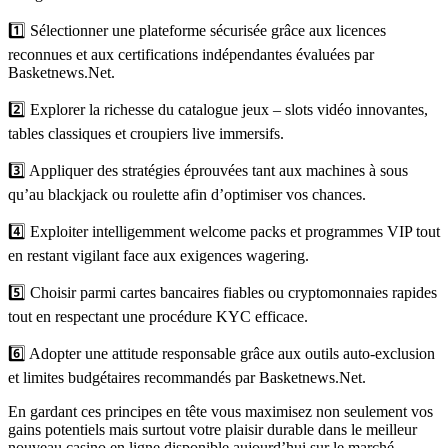
1️⃣ Sélectionner une plateforme sécurisée grâce aux licences
reconnues et aux certifications indépendantes évaluées par
Basketnews.Net.
2️⃣ Explorer la richesse du catalogue jeux – slots vidéo innovantes,
tables classiques et croupiers live immersifs.
3️⃣ Appliquer des stratégies éprouvées tant aux machines à sous
qu’au blackjack ou roulette afin d’optimiser vos chances.
4️⃣ Exploiter intelligemment welcome packs et programmes VIP tout
en restant vigilant face aux exigences wagering.
5️⃣ Choisir parmi cartes bancaires fiables ou cryptomonnaies rapides
tout en respectant une procédure KYC efficace.
6️⃣ Adopter une attitude responsable grâce aux outils auto‑exclusion
et limites budgétaires recommandés par Basketnews.Net.
En gardant ces principes en tête vous maximisez non seulement vos
gains potentiels mais surtout votre plaisir durable dans le meilleur
nouveau casino en ligne disponible aujourd’hui sur le marché