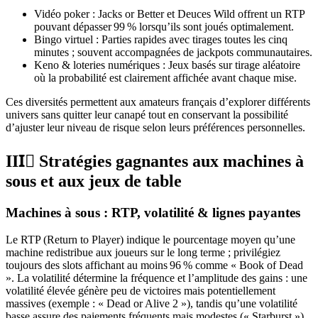
Vidéo poker : Jacks or Better et Deuces Wild offrent un RTP
pouvant dépasser 99 % lorsqu’ils sont joués optimalement.
Bingo virtuel : Parties rapides avec tirages toutes les cinq
minutes ; souvent accompagnées de jackpots communautaires.
Keno & loteries numériques : Jeux basés sur tirage aléatoire
où la probabilité est clairement affichée avant chaque mise.
Ces diversités permettent aux amateurs français d’explorer différents
univers sans quitter leur canapé tout en conservant la possibilité
d’ajuster leur niveau de risque selon leurs préférences personnelles.
III️⃣ Stratégies gagnantes aux machines à
sous et aux jeux de table
Machines à sous : RTP, volatilité & lignes payantes
Le RTP (Return to Player) indique le pourcentage moyen qu’une
machine redistribue aux joueurs sur le long terme ; privilégiez
toujours des slots affichant au moins 96 % comme « Book of Dead
». La volatilité détermine la fréquence et l’amplitude des gains : une
volatilité élevée génère peu de victoires mais potentiellement
massives (exemple : « Dead or Alive 2 »), tandis qu’une volatilité
basse assure des paiements fréquents mais modestes (« Starburst »).