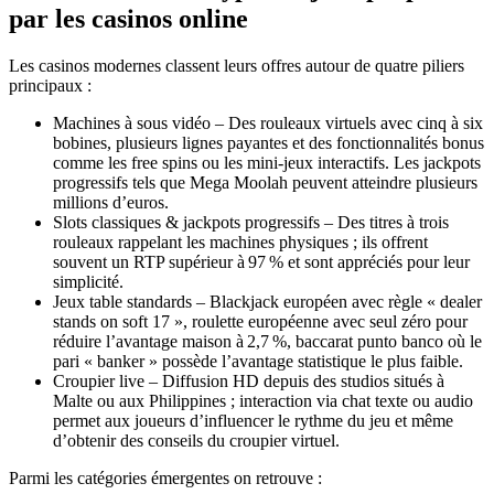
par les casinos online
Les casinos modernes classent leurs offres autour de quatre piliers
principaux :
Machines à sous vidéo – Des rouleaux virtuels avec cinq à six
bobines, plusieurs lignes payantes et des fonctionnalités bonus
comme les free spins ou les mini‑jeux interactifs. Les jackpots
progressifs tels que Mega Moolah peuvent atteindre plusieurs
millions d’euros.
Slots classiques & jackpots progressifs – Des titres à trois
rouleaux rappelant les machines physiques ; ils offrent
souvent un RTP supérieur à 97 % et sont appréciés pour leur
simplicité.
Jeux table standards – Blackjack européen avec règle « dealer
stands on soft 17 », roulette européenne avec seul zéro pour
réduire l’avantage maison à 2,7 %, baccarat punto banco où le
pari « banker » possède l’avantage statistique le plus faible.
Croupier live – Diffusion HD depuis des studios situés à
Malte ou aux Philippines ; interaction via chat texte ou audio
permet aux joueurs d’influencer le rythme du jeu et même
d’obtenir des conseils du croupier virtuel.
Parmi les catégories émergentes on retrouve :