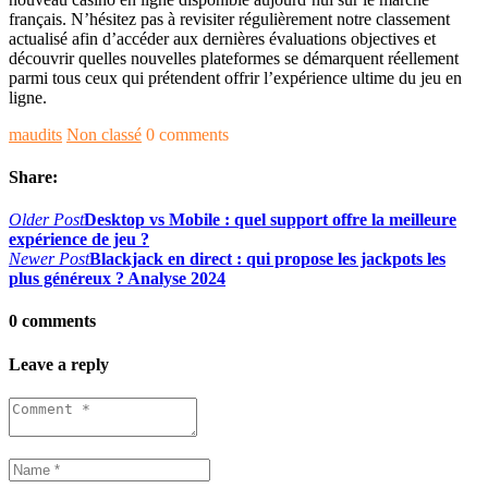
français. N’hésitez pas à revisiter régulièrement notre classement
actualisé afin d’accéder aux dernières évaluations objectives et
découvrir quelles nouvelles plateformes se démarquent réellement
parmi tous ceux qui prétendent offrir l’expérience ultime du jeu en
ligne.
maudits
Non classé
0 comments
Share:
Navigation
Older Post
Desktop vs Mobile : quel support offre la meilleure
expérience de jeu ?
de
Newer Post
Blackjack en direct : qui propose les jackpots les
l’article
plus généreux ? Analyse 2024
0 comments
Leave a reply