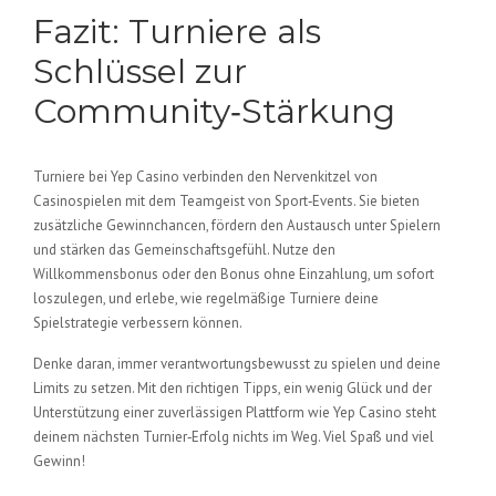
Fazit: Turniere als
Schlüssel zur
Community‑Stärkung
Turniere bei Yep Casino verbinden den Nervenkitzel von
Casinospielen mit dem Teamgeist von Sport‑Events. Sie bieten
zusätzliche Gewinnchancen, fördern den Austausch unter Spielern
und stärken das Gemeinschaftsgefühl. Nutze den
Willkommensbonus oder den Bonus ohne Einzahlung, um sofort
loszulegen, und erlebe, wie regelmäßige Turniere deine
Spielstrategie verbessern können.
Denke daran, immer verantwortungsbewusst zu spielen und deine
Limits zu setzen. Mit den richtigen Tipps, ein wenig Glück und der
Unterstützung einer zuverlässigen Plattform wie Yep Casino steht
deinem nächsten Turnier‑Erfolg nichts im Weg. Viel Spaß und viel
Gewinn!