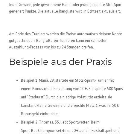
Jeder Gewinn, jede gewonnene Hand oder jeder gespielte Slot‑Spin
generiert Punkte. Die aktuelle Rangliste wird in Echtzeit aktualisiert.
6. Gewinne abholen
Am Ende des Turniers werden die Preise automatisch deinem Konto
gutgeschrieben. Bei größeren Turnieren kann ein schneller
Auszahlung‑Prozess von bis zu 24 Stunden greifen.
Beispiele aus der Praxis
Beispiel 1: Maria, 28, startete ein Slots‑Sprint‑Turnier mit
einem Bonus ohne Einzahlung von 10 €. Sie spielte 500 Spins
auf “Starburst”. Durch die niedrige Volatilität erzielte sie
konstant kleine Gewinne und erreichte Platz 3, was ihr 50 €
Bonusgeld einbrachte.
Beispiel 2: Thomas, 35, liebt Sportwetten. Beim
Sport‑Bet‑Champion setzte er 20 € auf ein Fußballspiel und