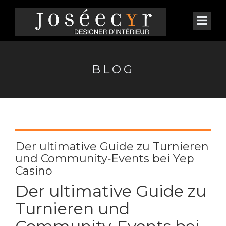
BLOG
Der ultimative Guide zu Turnieren
und Community‑Events bei Yep
Casino
Der ultimative Guide zu
Turnieren und