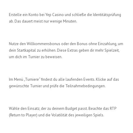
1. Registrierung und Verifizierung
Erstelle ein Konto bei Yep Casino und schließe die Identitätsprüfung
ab. Das dauert meist nur wenige Minuten.
2. Bonus aktivieren
Nutze den Willkommensbonus oder den Bonus ohne Einzahlung, um
dein Startkapital zu erhöhen. Diese Extras geben dir mehr Spielzeit,
um dich im Turnier zu beweisen.
3. Turnier auswählen
Im Menü „Turniere“ findest du alle laufenden Events. Klicke auf das
gewünschte Turnier und prüfe die Teilnahmebedingungen.
4. Einsatz festlegen
Wähle den Einsatz, der zu deinem Budget passt. Beachte das RTP
(Return to Player) und die Volatilität des jeweiligen Spiels.
5. Spielen und Punkte sammeln