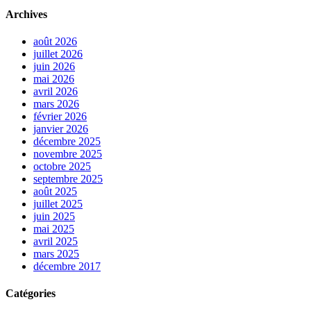
Archives
août 2026
juillet 2026
juin 2026
mai 2026
avril 2026
mars 2026
février 2026
janvier 2026
décembre 2025
novembre 2025
octobre 2025
septembre 2025
août 2025
juillet 2025
juin 2025
mai 2025
avril 2025
mars 2025
décembre 2017
Catégories