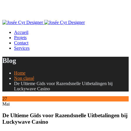
Accueil
Projets
Contact
Services
Blog
Home
Non classé
De Ultieme Gids voor Razendsnelle Uitbetalingen bij
Luckywave Casino
27
Mai
De Ultieme Gids voor Razendsnelle Uitbetalingen bij
Luckywave Casino