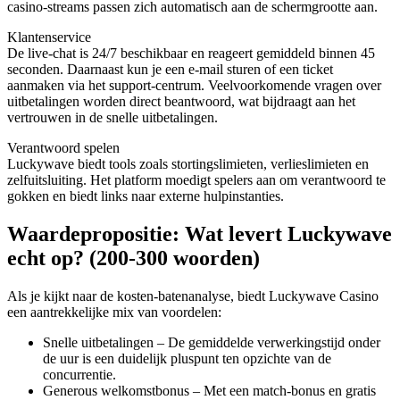
casino‑streams passen zich automatisch aan de schermgrootte aan.
Klantenservice
De live‑chat is 24/7 beschikbaar en reageert gemiddeld binnen 45
seconden. Daarnaast kun je een e‑mail sturen of een ticket
aanmaken via het support‑centrum. Veelvoorkomende vragen over
uitbetalingen worden direct beantwoord, wat bijdraagt aan het
vertrouwen in de snelle uitbetalingen.
Verantwoord spelen
Luckywave biedt tools zoals stortingslimieten, verlieslimieten en
zelfuitsluiting. Het platform moedigt spelers aan om verantwoord te
gokken en biedt links naar externe hulpinstanties.
Waardepropositie: Wat levert Luckywave
echt op? (200‑300 woorden)
Als je kijkt naar de kosten‑batenanalyse, biedt Luckywave Casino
een aantrekkelijke mix van voordelen:
Snelle uitbetalingen – De gemiddelde verwerkingstijd onder
de uur is een duidelijk pluspunt ten opzichte van de
concurrentie.
Generous welkomstbonus – Met een match‑bonus en gratis