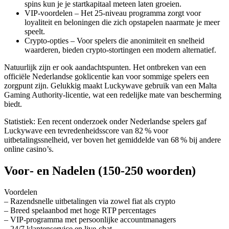
spins kun je je startkapitaal meteen laten groeien.
VIP‑voordelen – Het 25‑niveau programma zorgt voor
loyaliteit en beloningen die zich opstapelen naarmate je meer
speelt.
Crypto‑opties – Voor spelers die anonimiteit en snelheid
waarderen, bieden crypto‑stortingen een modern alternatief.
Natuurlijk zijn er ook aandachtspunten. Het ontbreken van een
officiële Nederlandse goklicentie kan voor sommige spelers een
zorgpunt zijn. Gelukkig maakt Luckywave gebruik van een Malta
Gaming Authority‑licentie, wat een redelijke mate van bescherming
biedt.
Statistiek: Een recent onderzoek onder Nederlandse spelers gaf
Luckywave een tevredenheidsscore van 82 % voor
uitbetalingssnelheid, ver boven het gemiddelde van 68 % bij andere
online casino’s.
Voor‑ en Nadelen (150‑250 woorden)
Voordelen
– Razendsnelle uitbetalingen via zowel fiat als crypto
– Breed spelaanbod met hoge RTP percentages
– VIP‑programma met persoonlijke accountmanagers
– 24/7 klantenservice en live‑chat