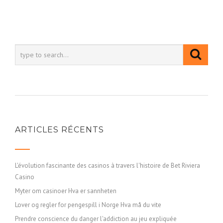
ARTICLES RÉCENTS
L'évolution fascinante des casinos à travers l'histoire de Bet Riviera
Casino
Myter om casinoer Hva er sannheten
Lover og regler for pengespill i Norge Hva må du vite
Prendre conscience du danger l'addiction au jeu expliquée