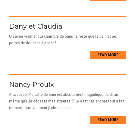
Dany et Claudia
On aime vraiment la chambre de bain, ne reste que le bain et les
portes de douches à poser !
READ MORE
Nancy Proulx
Allo Josée, Ma salle de bain est absolument magnifique! Je dirais
même qu’elle dépasse mes attentes! Elle n’est pas encore tout à fait
terminé, mais vraiment j’adore et suis...
READ MORE