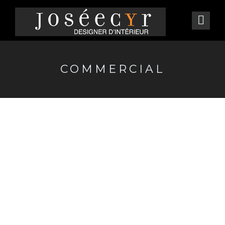
COMMERCIAL