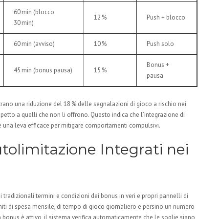
60 min (blocco
12 %
Push + blocco
30 min)
60 min (avviso)
10 %
Push solo
Bonus +
45 min (bonus pausa)
15 %
pausa
trano una riduzione del 18 % delle segnalazioni di gioco a rischio nei
petto a quelli che non li offrono. Questo indica che l’integrazione di
è una leva efficace per mitigare comportamenti compulsivi.
tolimitazione Integrati nei
radizionali termini e condizioni dei bonus in veri e propri pannelli di
iti di spesa mensile, di tempo di gioco giornaliero e persino un numero
 bonus è attivo, il sistema verifica automaticamente che le soglie siano