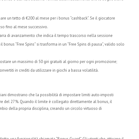
sare un tetto di €200 al mese per i bonus “cashback”. Se il giocatore
eso fino al mese successivo.
barra di avanzamento che indica il tempo trascorso nella sessione
il bonus “Free Spins” si trasforma in un “Free Spins di pausa”, valido solo
ostare un massimo di 50 giri gratuiti al giorno per ogni promozione;
onvertiti in crediti da utilizzare in giochi a bassa volatilità.
taliani dimostrano che la possibilità di impostare limiti auto‑imposti
e del 27 %. Quando il limite è collegato direttamente al bonus, il
bio della propria disciplina, creando un circolo virtuoso di
otto una funzionalità chiamata “Bonus Guard”. Gli utenti che attivano il