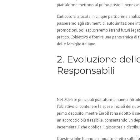
piattaforme mettono al primo posto il benessere
L’articolo si articola in cinque parti: prima ana
passeremo agli strumenti di autolimitazione int
promozioni, poi esploreremo i trend futuri legati
pratico. L’obiettivo è fornire una panoramica di t
delle famiglie italiane.
2. Evoluzione dell
Responsabili
Bonus di Benvenuto con
Nel 2023 le principali piattaforme hanno intro
l’obiettivo di contenere le spese iniziali dei nuo
primo deposito, mentre EuroBet ha ridotto il s
un approccio più flessibile, consentendo un d
incrementali” che obbliga il giocatore a distrib
Queste soglie hanno un impatto diretto sulle fami