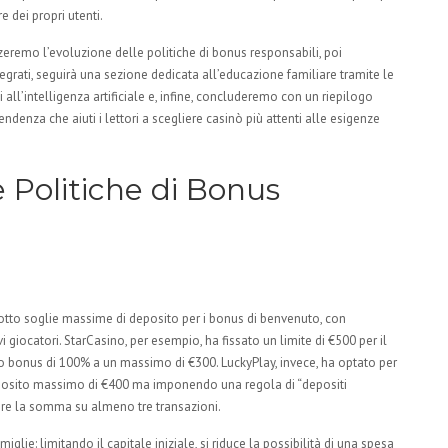
 dei propri utenti.
lizzeremo l’evoluzione delle politiche di bonus responsabili, poi
egrati, seguirà una sezione dedicata all’educazione familiare tramite le
 all’intelligenza artificiale e, infine, concluderemo con un riepilogo
endenza che aiuti i lettori a scegliere casinò più attenti alle esigenze
e Politiche di Bonus
 Limiti di Deposito
dotto soglie massime di deposito per i bonus di benvenuto, con
vi giocatori. StarCasino, per esempio, ha fissato un limite di €500 per il
uo bonus di 100% a un massimo di €300. LuckyPlay, invece, ha optato per
eposito massimo di €400 ma imponendo una regola di “depositi
uire la somma su almeno tre transazioni.
glie: limitando il capitale iniziale, si riduce la possibilità di una spesa