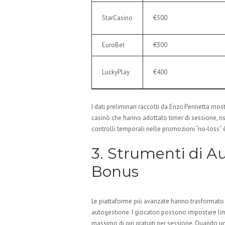
StarCasino
€500
EuroBet
€300
LuckyPlay
€400
I dati preliminari raccolti da Enzo Pennetta mos
casinò che hanno adottato timer di sessione, ris
controlli temporali nelle promozioni “no‑loss” 
3. Strumenti di Au
Bonus
Le piattaforme più avanzate hanno trasformato i t
autogestione. I giocatori possono impostare lim
massimo di giri gratuiti per sessione. Quando un