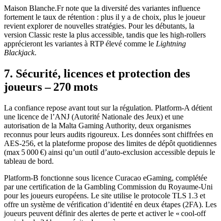
Maison Blanche.Fr note que la diversité des variantes influence
fortement le taux de rétention : plus il y a de choix, plus le joueur
revient explorer de nouvelles stratégies. Pour les débutants, la
version Classic reste la plus accessible, tandis que les high‑rollers
apprécieront les variantes à RTP élevé comme le
Lightning
Blackjack
.
7. Sécurité, licences et protection des
joueurs – 270 mots
La confiance repose avant tout sur la régulation. Platform‑A détient
une licence de l’ANJ (Autorité Nationale des Jeux) et une
autorisation de la Malta Gaming Authority, deux organismes
reconnus pour leurs audits rigoureux. Les données sont chiffrées en
AES‑256, et la plateforme propose des limites de dépôt quotidiennes
(max 5 000 €) ainsi qu’un outil d’auto‑exclusion accessible depuis le
tableau de bord.
Platform‑B fonctionne sous licence Curacao eGaming, complétée
par une certification de la Gambling Commission du Royaume‑Uni
pour les joueurs européens. Le site utilise le protocole TLS 1.3 et
offre un système de vérification d’identité en deux étapes (2FA). Les
joueurs peuvent définir des alertes de perte et activer le « cool‑off