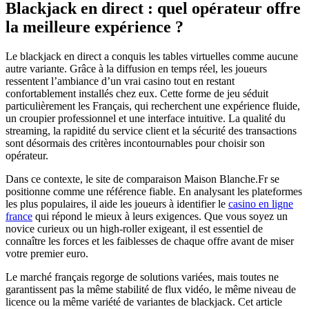
Blackjack en direct : quel opérateur offre
la meilleure expérience ?
Le blackjack en direct a conquis les tables virtuelles comme aucune
autre variante. Grâce à la diffusion en temps réel, les joueurs
ressentent l’ambiance d’un vrai casino tout en restant
confortablement installés chez eux. Cette forme de jeu séduit
particulièrement les Français, qui recherchent une expérience fluide,
un croupier professionnel et une interface intuitive. La qualité du
streaming, la rapidité du service client et la sécurité des transactions
sont désormais des critères incontournables pour choisir son
opérateur.
Dans ce contexte, le site de comparaison Maison Blanche.Fr se
positionne comme une référence fiable. En analysant les plateformes
les plus populaires, il aide les joueurs à identifier le
casino en ligne
france
qui répond le mieux à leurs exigences. Que vous soyez un
novice curieux ou un high‑roller exigeant, il est essentiel de
connaître les forces et les faiblesses de chaque offre avant de miser
votre premier euro.
Le marché français regorge de solutions variées, mais toutes ne
garantissent pas la même stabilité de flux vidéo, le même niveau de
licence ou la même variété de variantes de blackjack. Cet article