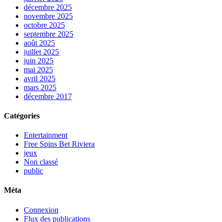
décembre 2025
novembre 2025
octobre 2025
septembre 2025
août 2025
juillet 2025
juin 2025
mai 2025
avril 2025
mars 2025
décembre 2017
Catégories
Entertainment
Free Spins Bet Riviera
jeux
Non classé
public
Méta
Connexion
Flux des publications